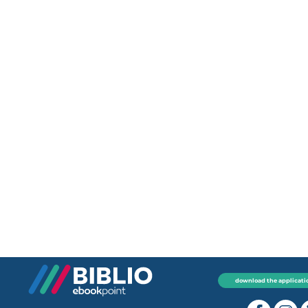
download the applicati