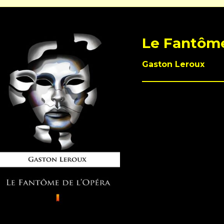
Le Fantôme
Gaston Leroux