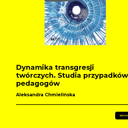
Dynamika transgresji
twórczych. Studia przypadków
pedagogów
Aleksandra Chmielińska
EBOOK