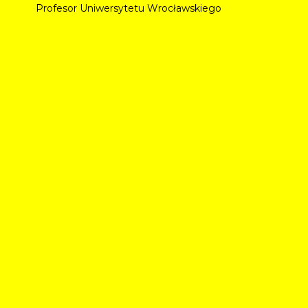
Profesor Uniwersytetu Wrocławskiego