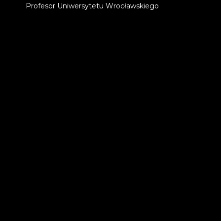
Profesor Uniwersytetu Wrocławskiego