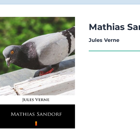
Mathias Sa
Jules Verne