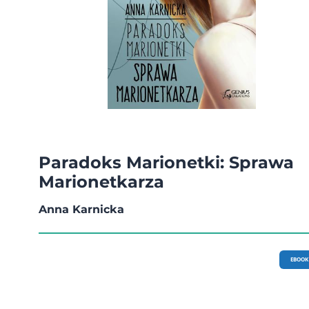
Paradoks Marionetki: Sprawa
Marionetkarza
Anna Karnicka
EBOOK