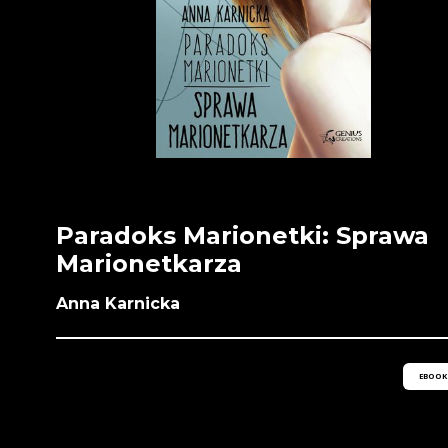
Paradoks Marionetki: Sprawa
Marionetkarza
Anna Karnicka
EBOOK