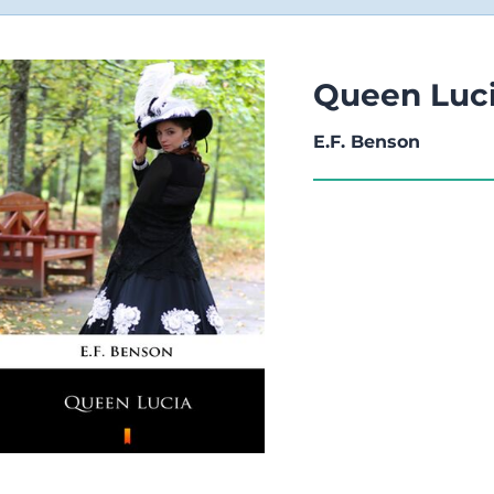
Queen Luc
E.F. Benson