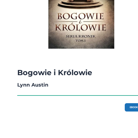
Bogowie i Królowie
Lynn Austin
EBOOK