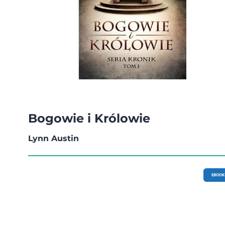
Bogowie i Królowie
Lynn Austin
EBOOK