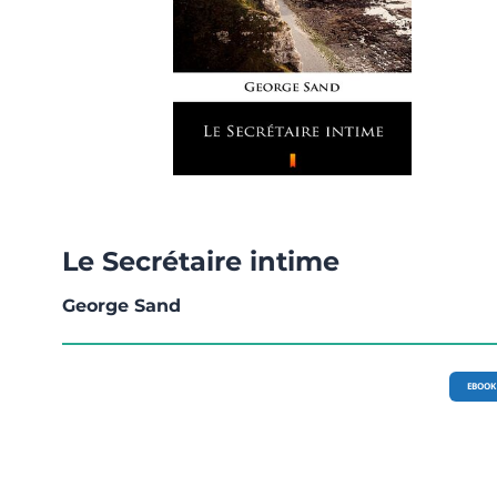
Le Secrétaire intime
George Sand
EBOOK