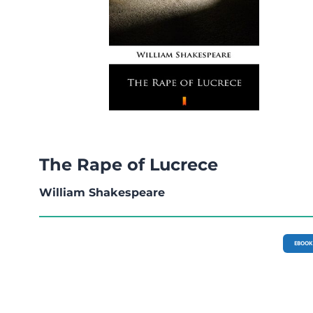
The Rape of Lucrece
William Shakespeare
EBOOK