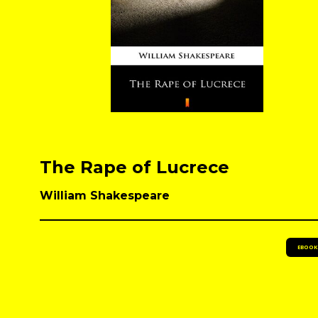
The Rape of Lucrece
William Shakespeare
EBOOK