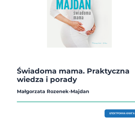
Świadoma mama. Praktyczna
wiedza i porady
Małgorzata Rozenek-Majdan
EЛЕКТРОННА КНИГА