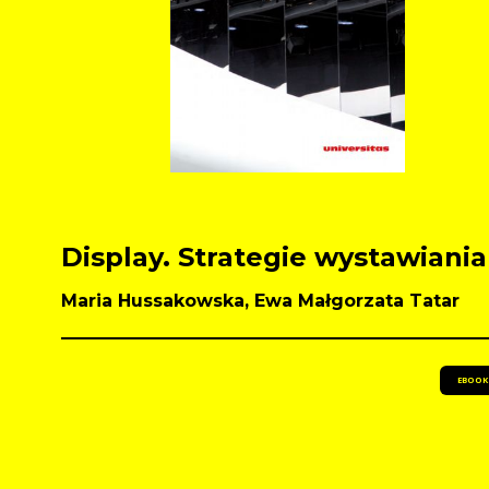
Display. Strategie wystawiania
Maria Hussakowska, Ewa Małgorzata Tatar
EBOOK