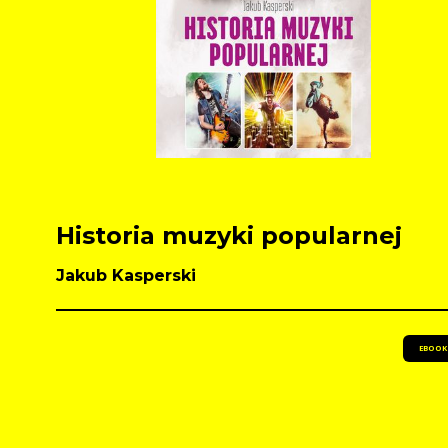
Historia muzyki popularnej
Jakub Kasperski
EBOOK