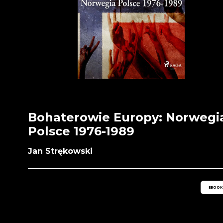
Bohaterowie Europy: Norwegi
Polsce 1976-1989
Jan Strękowski
EBOOK