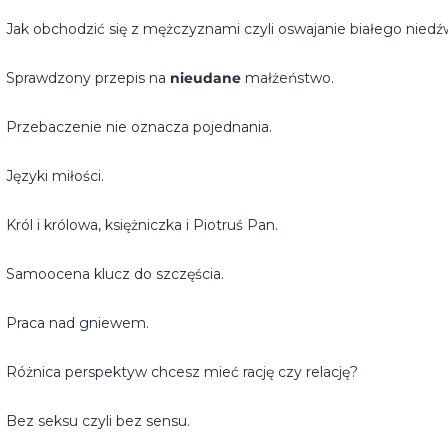
Jak obchodzić się z mężczyznami czyli oswajanie białego niedź
Sprawdzony przepis na
nieudane
małżeństwo.
Przebaczenie nie oznacza pojednania.
Języki miłości.
Król i królowa, księżniczka i Piotruś Pan.
Samoocena klucz do szczęścia.
Praca nad gniewem.
Różnica perspektyw chcesz mieć rację czy relację?
Bez seksu czyli bez sensu.