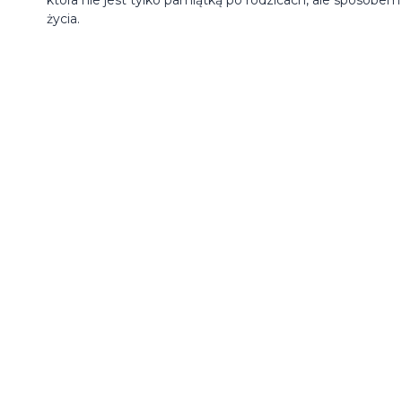
życia.