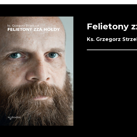
Felietony z
Ks. Grzegorz Strze