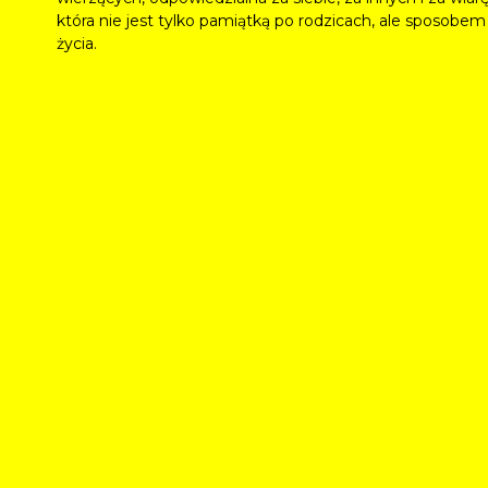
która nie jest tylko pamiątką po rodzicach, ale sposobem
życia.