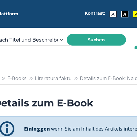
Kontrast:
lattform
A
A
Suchen
E-Books
Literatura faktu
Details zum E-Book: Na 
etails zum E-Book
Einloggen
wenn Sie am Inhalt des Artikels intere