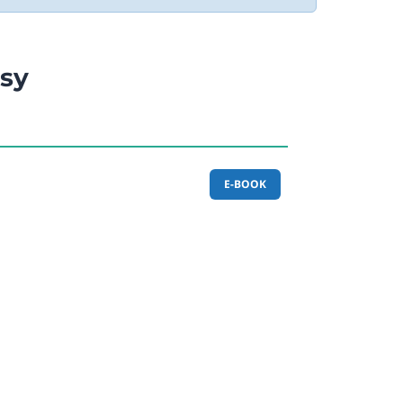
sy
E-BOOK