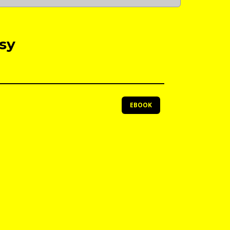
sy
EBOOK