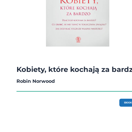
Kobiety, które kochają za bard
Robin Norwood
EBOOK