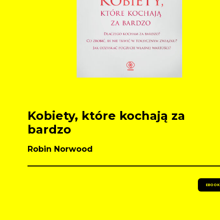
Kobiety, które kochają za
bardzo
Robin Norwood
EBOOK