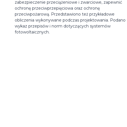
zabezpieczenie przeciążeniowe i zwarciowe, zapewnić
ochronę przeciwprzepięciowa oraz ochronę
przeciwpożarową. Przedstawiono też przykładowe
obliczenia wykonywane podczas projektowania. Podano 
wykaz przepisów i norm dotyczących systemów
fotowoltaicznych.