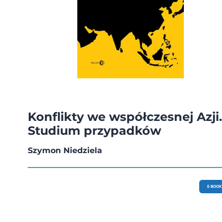
Konflikty we współczesnej Azji.
Studium przypadków
Szymon Niedziela
E-BOOK