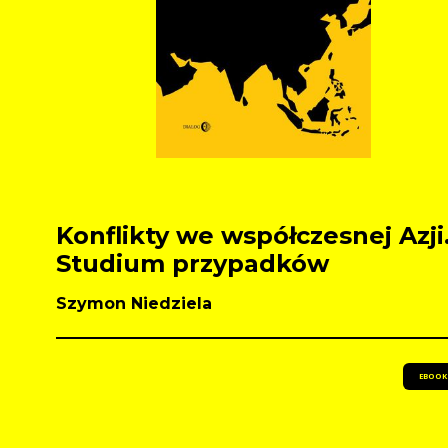
Konflikty we współczesnej Azji
Studium przypadków
Szymon Niedziela
EBOOK