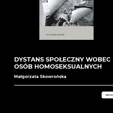
DYSTANS SPOŁECZNY WOBEC
OSÓB HOMOSEKSUALNYCH
Małgorzata Skowrońska
EBOOK