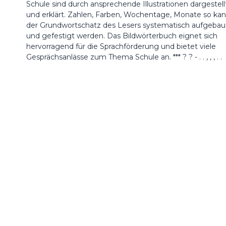
Schule sind durch ansprechende Illustrationen dargestell
und erklärt. Zahlen, Farben, Wochentage, Monate so ka
der Grundwortschatz des Lesers systematisch aufgebau
und gefestigt werden. Das Bildwörterbuch eignet sich
hervorragend für die Sprachförderung und bietet viele
Gesprächsanlässe zum Thema Schule an. *** ? ? - . . , , , . .