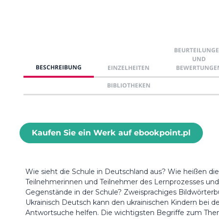
BEURTEILUNG
UND
BESCHREIBUNG
EINZELHEITEN
BEWERTUNGE
BIBLIOTHEKEN
Kaufen Sie ein Werk auf ebookpoint.pl
Wie sieht die Schule in Deutschland aus? Wie heißen die
Teilnehmerinnen und Teilnehmer des Lernprozesses und
Gegenstände in der Schule? Zweisprachiges Bildwörter
Ukrainisch Deutsch kann den ukrainischen Kindern bei de
Antwortsuche helfen. Die wichtigsten Begriffe zum Th