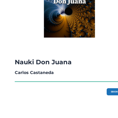
Nauki Don Juana
Carlos Castaneda
EBOOK