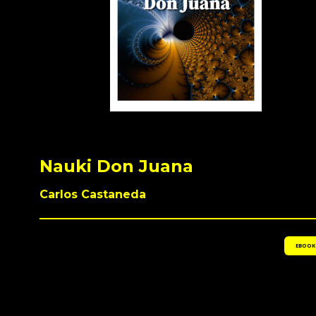
Nauki Don Juana
Carlos Castaneda
EBOOK