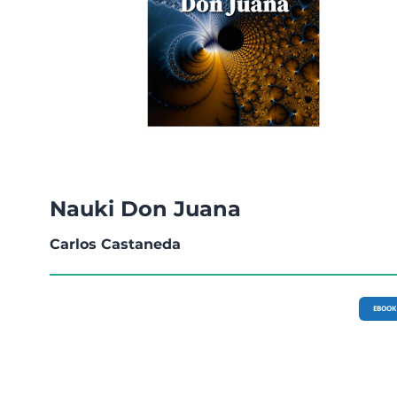
Nauki Don Juana
Carlos Castaneda
EBOOK