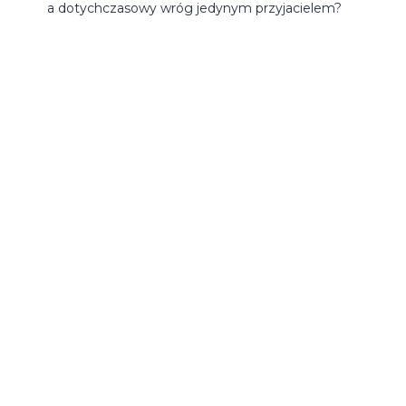
a dotychczasowy wróg jedynym przyjacielem?