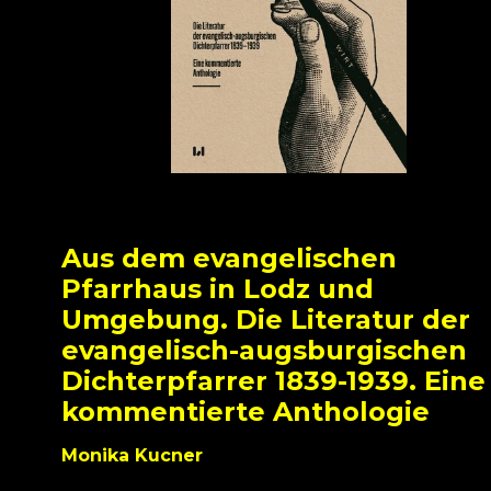
Aus dem evangelischen
Pfarrhaus in Lodz und
Umgebung. Die Literatur der
evangelisch-augsburgischen
Dichterpfarrer 1839-1939. Eine
kommentierte Anthologie
Monika Kucner