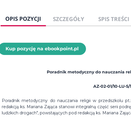
OPIS POZYCJI
SZCZEGÓŁY
SPIS TREŚCI
Kup pozycję na ebookpoint.pl
Poradnik metodyczny do nauczania relig
AZ-02-01/10-LU-5/
Poradnik metodyczny do nauczania religii w przedszkolu pt
redakcją ks. Mariana Zająca stanowi integralną część serii podr
ludzkich drogach", powstających pod redakcją ks. Mariana Zając