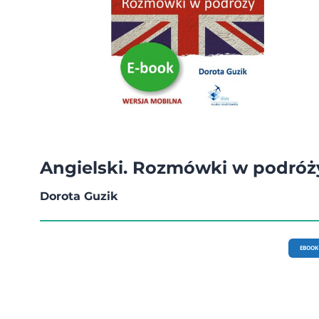
Angielski. Rozmówki w podróż
Dorota Guzik
EBOOK