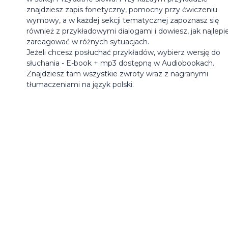
znajdziesz zapis fonetyczny, pomocny przy ćwiczeniu
wymowy, a w każdej sekcji tematycznej zapoznasz się
również z przykładowymi dialogami i dowiesz, jak najlepie
zareagować w różnych sytuacjach.
Jeżeli chcesz posłuchać przykładów, wybierz wersję do
słuchania - E-book + mp3 dostępną w Audiobookach.
Znajdziesz tam wszystkie zwroty wraz z nagranymi
tłumaczeniami na język polski.