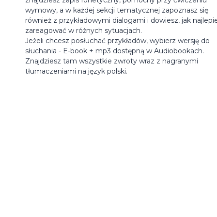
wymowy, a w każdej sekcji tematycznej zapoznasz się
również z przykładowymi dialogami i dowiesz, jak najlepie
zareagować w różnych sytuacjach.
Jeżeli chcesz posłuchać przykładów, wybierz wersję do
słuchania - E-book + mp3 dostępną w Audiobookach.
Znajdziesz tam wszystkie zwroty wraz z nagranymi
tłumaczeniami na język polski.