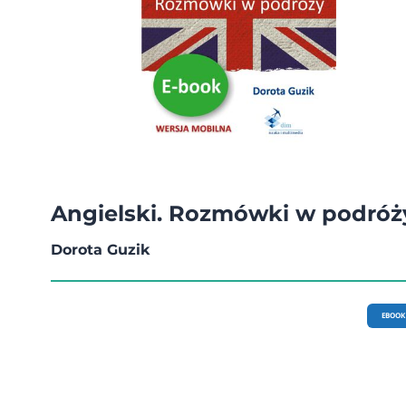
Angielski. Rozmówki w podróż
Dorota Guzik
EBOOK