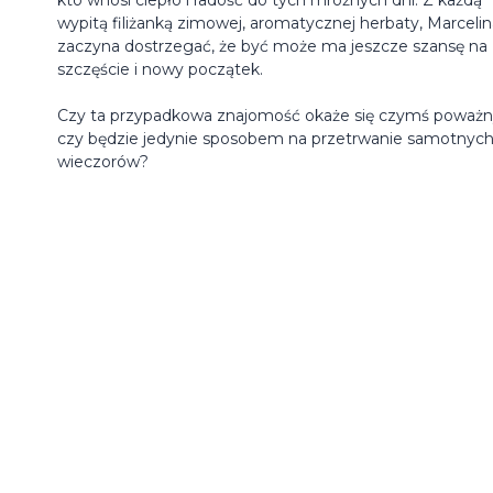
wypitą filiżanką zimowej, aromatycznej herbaty, Marcelin
zaczyna dostrzegać, że być może ma jeszcze szansę na
szczęście i nowy początek.
Czy ta przypadkowa znajomość okaże się czymś poważ
czy będzie jedynie sposobem na przetrwanie samotnyc
wieczorów?