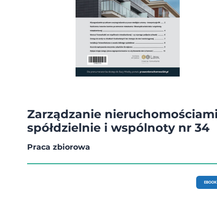
Zarządzanie nieruchomościami
spółdzielnie i wspólnoty nr 34
Praca zbiorowa
EBOOK