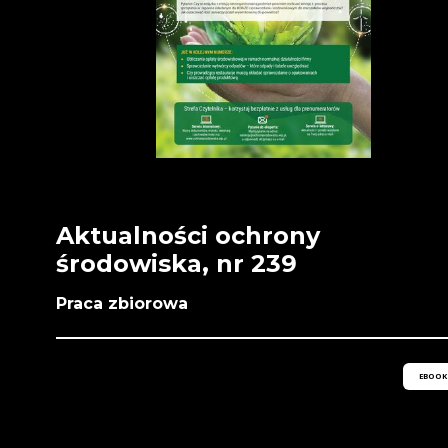
Aktualności ochrony
środowiska, nr 239
Praca zbiorowa
EBOOK