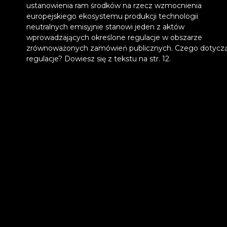
ustanowienia ram środków na rzecz wzmocnienia
europejskiego ekosystemu produkcji technologii
neutralnych emisyjnie stanowi jeden z aktów
wprowadzających określone regulacje w obszarze
zrównoważonych zamówień publicznych. Czego dotyczą
regulacje? Dowiesz się z tekstu na str. 12.