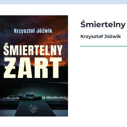
Śmiertelny 
Krzysztof Jóźwik