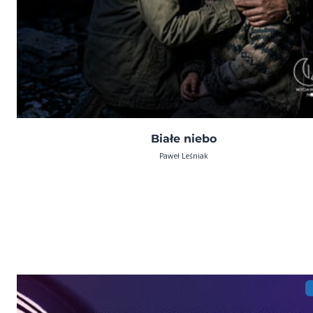
Białe niebo
Paweł Leśniak