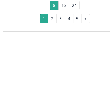
8
16
24
1
2
3
4
5
»