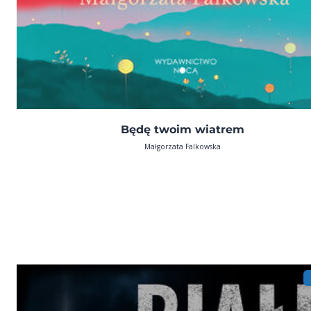
Będę twoim wiatrem
Małgorzata Falkowska