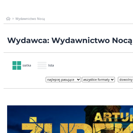
Wydawnictwo Nocą
Wydawca: Wydawnictwo Nocą
siatka
lista