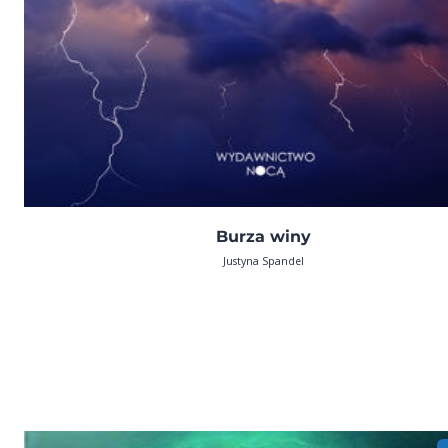
Burza winy
Justyna Spandel