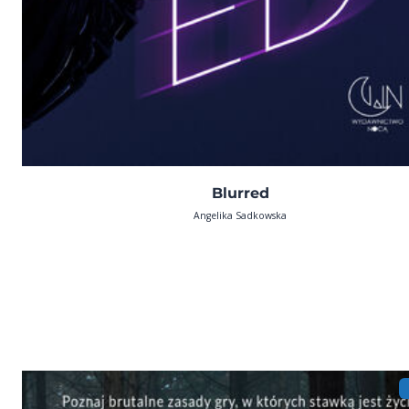
Blurred
Angelika Sadkowska