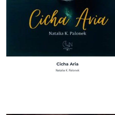
Cicha Aria
Natalia K. Palonek