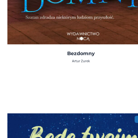
Bezdomny
Artur Żurek