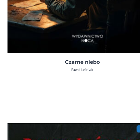
Czarne niebo
Paweł Leśniak