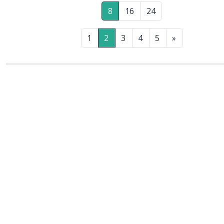
8
16
24
1
2
3
4
5
»