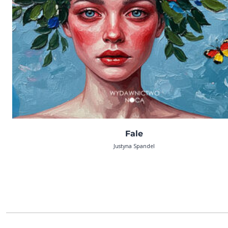
Fale
Justyna Spandel