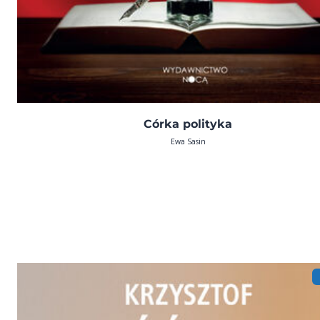
Córka polityka
Ewa Sasin