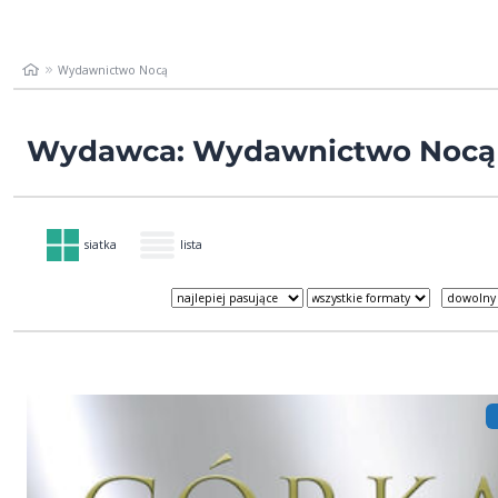
Wydawnictwo Nocą
Wydawca: Wydawnictwo Nocą
siatka
lista