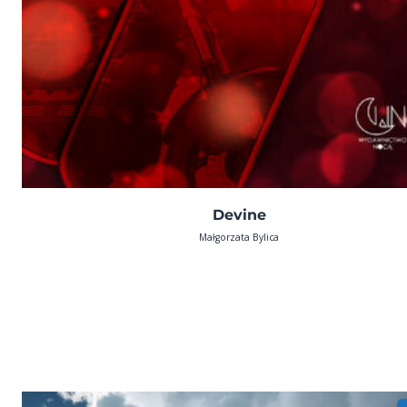
Devine
Małgorzata Bylica