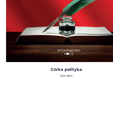
Córka polityka
Ewa Sasin