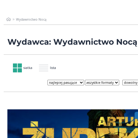
Wydawnictwo Nocą
Wydawca: Wydawnictwo Nocą
siatka
lista