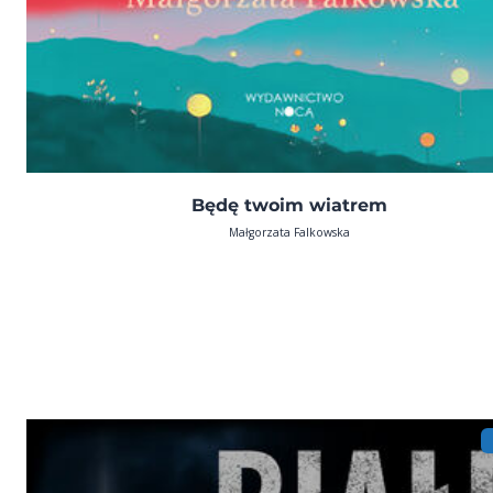
Będę twoim wiatrem
Małgorzata Falkowska