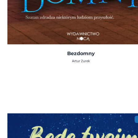
Bezdomny
Artur Żurek