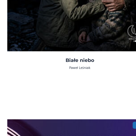
Białe niebo
Paweł Leśniak