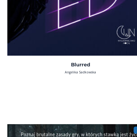
Blurred
Angelika Sadkowska