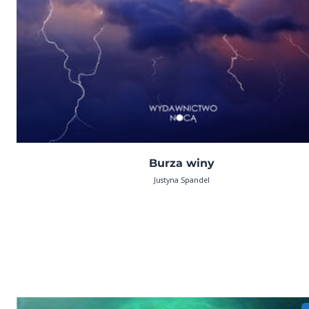
Burza winy
Justyna Spandel