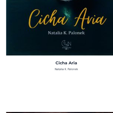
Cicha Aria
Natalia K. Palonek