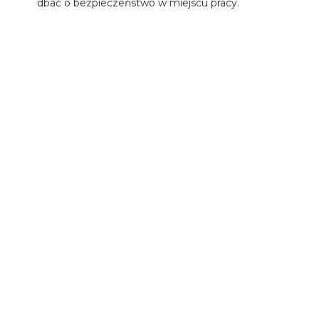
dbać o bezpieczeństwo w miejscu pracy.