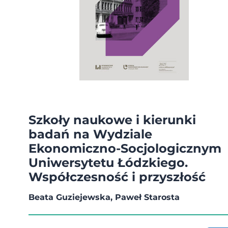
Szkoły naukowe i kierunki
badań na Wydziale
Ekonomiczno-Socjologicznym
Uniwersytetu Łódzkiego.
Współczesność i przyszłość
Beata Guziejewska, Paweł Starosta