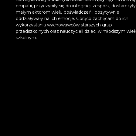
empatii, przyczyniły się do integracji zespołu, dostarczyły
małym aktorom wielu doświadczeń i pozytywnie
oddziaływały na ich emocje. Gorąco zachęcam do ich
wykorzystania wychowawców starszych grup
przedszkolnych oraz nauczycieli dzieci w młodszym wie
szkolnym.