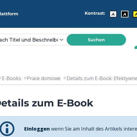
Kontrast:
lattform
A
A
Suchen
E-Books
Prace domowe
Details zum E-Book: Efektywne
etails zum E-Book
Einloggen
wenn Sie am Inhalt des Artikels intere