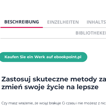
BESCHREIBUNG
EINZELHEITEN
INHALTS
BIBLIOTHEKE
Kaufen Sie ein Werk auf ebookpoint.pl
Zastosuj skuteczne metody za
zmień swoje życie na lepsze
Czy masz wrażenie, że wciąż brakuje Ci czasu i nie możesz z ni